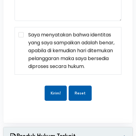
Saya menyatakan bahwa identitas
yang saya sampaikan adalah benar,
apabila di kemudian hari ditemukan
pelanggaran maka saya bersedia
diproses secara hukum.
Kirim!
Reset