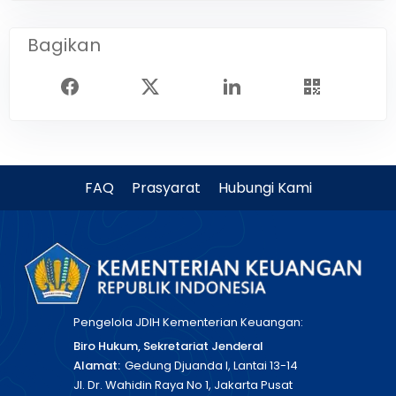
Bagikan
FAQ
Prasyarat
Hubungi Kami
Pengelola JDIH Kementerian Keuangan:
Biro Hukum, Sekretariat Jenderal
Alamat:
Gedung Djuanda I, Lantai 13-14
Jl. Dr. Wahidin Raya No 1, Jakarta Pusat