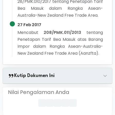
28/PMK.010/2017 tentang Penetapan Tarif
Bea Masuk dalam Rangka Asean-
Australia-New Zealand Free Trade Area.
27 Feb 2017
Mencabut
208/PMK.011/2013
tentang
Penetapan Tarif Bea Masuk atas Barang
Impor dalam Rangka Asean-Australia-
New Zealand Free Trade Area (Aanzfta).
Kutip Dokumen Ini
Nilai Pengalaman Anda