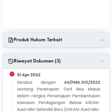
Produk Hukum Terkait
Riwayat Dokumen (3)
01 Apr 2022
Dicabut dengan
44/PMK.010/2022
tentang
Penetapan Tarif Bea Masuk
dalam rangka Persetujuan Pembentukan
Kawasan Perdagangan Bebas ASEAN-
Australia-Selandia Baru (ASEAN-Australia-