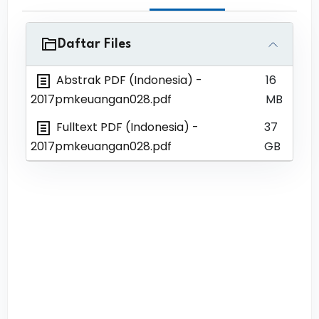
Daftar Files
Abstrak PDF (Indonesia)
-
16
2017pmkeuangan028.pdf
MB
Fulltext PDF (Indonesia)
-
37
2017pmkeuangan028.pdf
GB