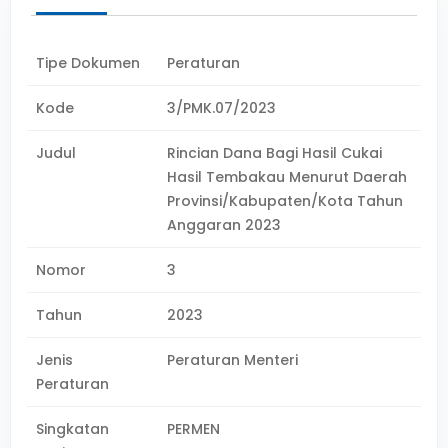
Tipe Dokumen
Peraturan
Kode
3/PMK.07/2023
Judul
Rincian Dana Bagi Hasil Cukai
Hasil Tembakau Menurut Daerah
Provinsi/Kabupaten/Kota Tahun
Anggaran 2023
Nomor
3
Tahun
2023
Jenis
Peraturan Menteri
Peraturan
Singkatan
PERMEN