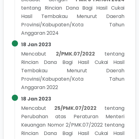
tentang
Rincian Dana Bagi Hasil Cukai
Hasil Tembakau Menurut Daerah
Provinsi/Kabupaten/Kota Tahun
Anggaran 2024
18 Jan 2023
Mencabut
2/PMK.07/2022
tentang
Rincian Dana Bagi Hasil Cukai Hasil
Tembakau Menurut Daerah
Provinsi/Kabupaten/Kota Tahun
Anggaran 2022
18 Jan 2023
Mencabut
25/PMK.07/2022
tentang
Perubahan atas Peraturan Menteri
Keuangan Nomor 2/PMK.07/2022 tentang
Rincian Dana Bagi Hasil Cukai Hasil