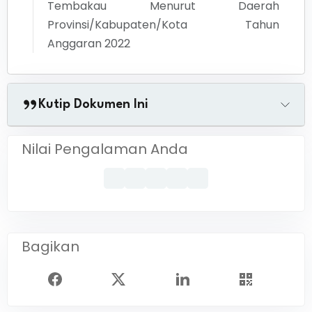
Tembakau Menurut Daerah
Provinsi/Kabupaten/Kota Tahun
Anggaran 2022
Kutip Dokumen Ini
Nilai Pengalaman Anda
Bagikan