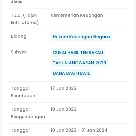
Jenis
T.E.U. (Tajuk
Kementerian Keuangan
Entri Utama)
Bidang
Hukum Keuangan Negara
Subyek
CUKAI HASIL TEMBAKAU
TAHUN ANGGARAN 2023
DANA BAGI HASIL
Tanggal
17 Jan 2023
Penetapan
Tanggal
18 Jan 2023
Pengundangan
Tanggal
18 Jan 2023 - 31 Jan 2024