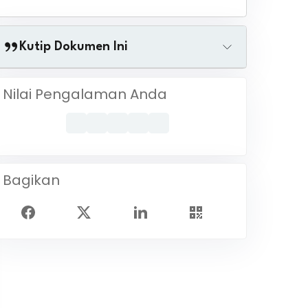
Kutip Dokumen Ini
Nilai Pengalaman Anda
Bagikan