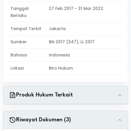
Tanggal
27 Feb 2017 - 31 Mar 2022
Berlaku
Tempat Terbit
Jakarta
Sumber
BN 2017 (347), LL 2017
Bahasa
Indonesia
Lokasi
Biro Hukum
Produk Hukum Terkait
Riwayat Dokumen (3)