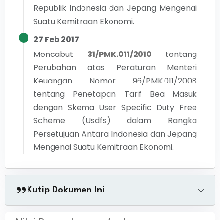
Republik Indonesia dan Jepang Mengenai
Suatu Kemitraan Ekonomi.
27 Feb 2017
Mencabut
31/PMK.011/2010
tentang
Perubahan atas Peraturan Menteri
Keuangan Nomor 96/PMK.011/2008
tentang Penetapan Tarif Bea Masuk
dengan Skema User Specific Duty Free
Scheme (Usdfs) dalam Rangka
Persetujuan Antara Indonesia dan Jepang
Mengenai Suatu Kemitraan Ekonomi.
Kutip Dokumen Ini