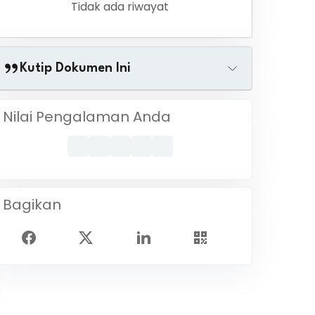
Tidak ada riwayat
Kutip Dokumen Ini
Nilai Pengalaman Anda
Bagikan