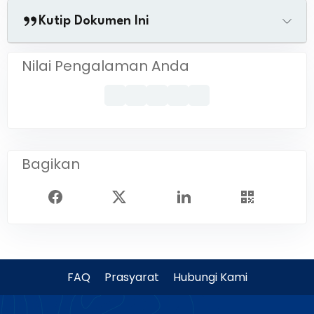
Kutip Dokumen Ini
Nilai Pengalaman Anda
Bagikan
FAQ
Prasyarat
Hubungi Kami