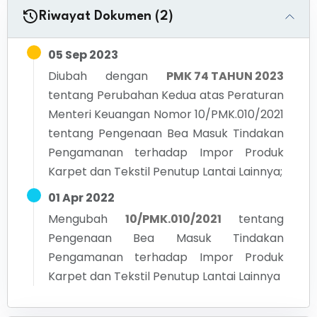
Riwayat Dokumen (2)
05 Sep 2023
Diubah dengan
PMK 74 TAHUN 2023
tentang
Perubahan Kedua atas Peraturan
Menteri Keuangan Nomor 10/PMK.010/2021
tentang Pengenaan Bea Masuk Tindakan
Pengamanan terhadap Impor Produk
Karpet dan Tekstil Penutup Lantai Lainnya;
01 Apr 2022
Mengubah
10/PMK.010/2021
tentang
Pengenaan Bea Masuk Tindakan
Pengamanan terhadap Impor Produk
Karpet dan Tekstil Penutup Lantai Lainnya