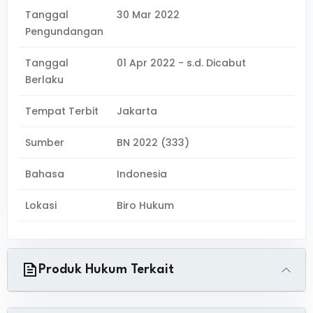
Tanggal
30 Mar 2022
Pengundangan
Tanggal
01 Apr 2022 - s.d. Dicabut
Berlaku
Tempat Terbit
Jakarta
Sumber
BN 2022 (333)
Bahasa
Indonesia
Lokasi
Biro Hukum
Produk Hukum Terkait