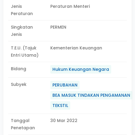
Jenis
Peraturan Menteri
Peraturan
Singkatan
PERMEN
Jenis
T.E.U. (Tajuk
Kementerian Keuangan
Entri Utama)
Bidang
Hukum Keuangan Negara
Subyek
PERUBAHAN
BEA MASUK TINDAKAN PENGAMANAN
TEKSTIL
Tanggal
30 Mar 2022
Penetapan