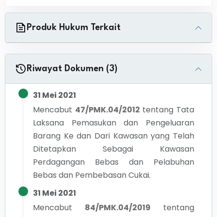
Produk Hukum Terkait
Riwayat Dokumen (3)
31 Mei 2021
Mencabut
47/PMK.04/2012
tentang
Tata
Laksana Pemasukan dan Pengeluaran
Barang Ke dan Dari Kawasan yang Telah
Ditetapkan Sebagai Kawasan
Perdagangan Bebas dan Pelabuhan
Bebas dan Pembebasan Cukai.
31 Mei 2021
Mencabut
84/PMK.04/2019
tentang