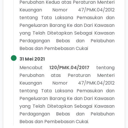
Perubahan Kedua atas Peraturan Menteri
Keuangan Nomor 47/PMK.04/2012
tentang Tata Laksana Pemasukan dan
Pengeluaran Barang Ke dan Dari Kawasan
yang Telah Ditetapkan Sebagai Kawasan
Perdagangan Bebas dan Pelabuhan
Bebas dan Pembebasan Cukai
31 Mei 2021
Mencabut
120/PMK.04/2017
tentang
Perubahan atas Peraturan Menteri
Keuangan Nomor 47/PMK.04/2012
tentang Tata Laksana Pemasukan dan
Pengeluaran Barang Ke dan Dari Kawasan
yang Telah Ditetapkan Sebagai Kawasan
Perdagangan Bebas dan Pelabuhan
Bebas dan Pembebasan Cukai.