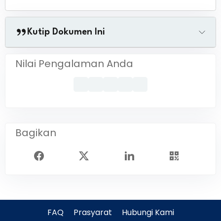
Kutip Dokumen Ini
Nilai Pengalaman Anda
Bagikan
FAQ
Prasyarat
Hubungi Kami