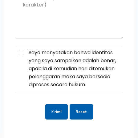
Saya menyatakan bahwa identitas
yang saya sampaikan adalah benar,
apabila di kemudian hari ditemukan
pelanggaran maka saya bersedia
diproses secara hukum.
Kirim!
Reset