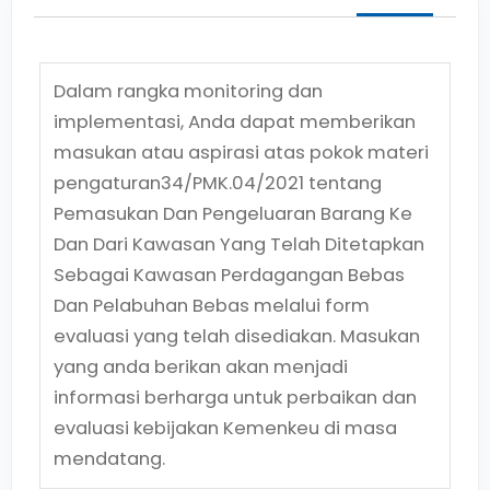
Dalam rangka monitoring dan
implementasi, Anda dapat memberikan
masukan atau aspirasi atas pokok materi
pengaturan
34/PMK.04/2021
tentang
Pemasukan Dan Pengeluaran Barang Ke
Dan Dari Kawasan Yang Telah Ditetapkan
Sebagai Kawasan Perdagangan Bebas
Dan Pelabuhan Bebas
melalui form
evaluasi yang telah disediakan. Masukan
yang anda berikan akan menjadi
informasi berharga untuk perbaikan dan
evaluasi kebijakan Kemenkeu di masa
mendatang.