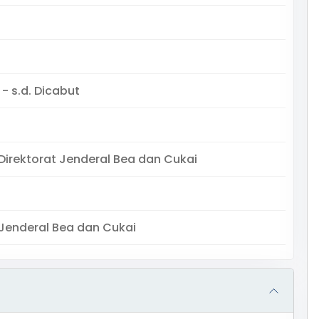
 - s.d. Dicabut
 Direktorat Jenderal Bea dan Cukai
 Jenderal Bea dan Cukai