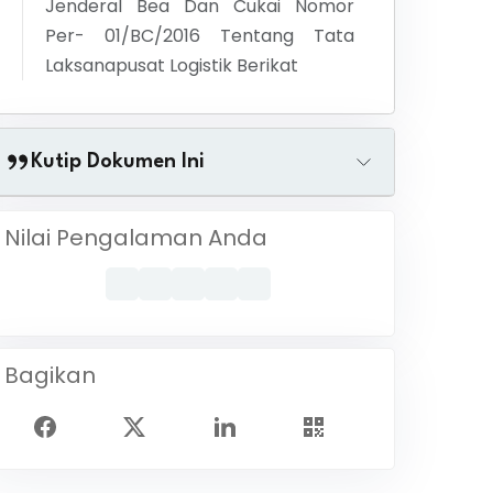
Jenderal Bea Dan Cukai Nomor
Per- 01/BC/2016 Tentang Tata
Laksanapusat Logistik Berikat
Kutip Dokumen Ini
Nilai Pengalaman Anda
Bagikan