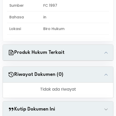
Sumber
FC 1997
Bahasa
in
Lokasi
Biro Hukum
Produk Hukum Terkait
Riwayat Dokumen (0)
Tidak ada riwayat
Kutip Dokumen Ini