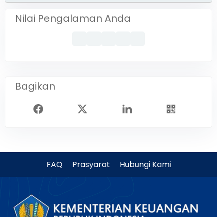
Nilai Pengalaman Anda
Bagikan
FAQ
Prasyarat
Hubungi Kami