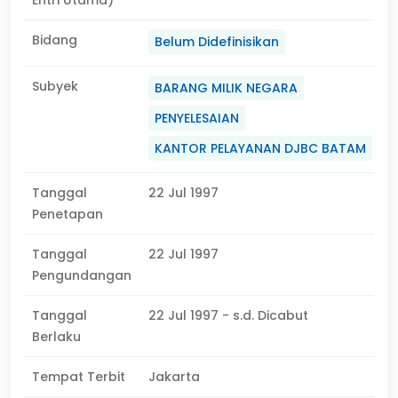
Entri Utama)
Bidang
Belum Didefinisikan
Subyek
BARANG MILIK NEGARA
PENYELESAIAN
KANTOR PELAYANAN DJBC BATAM
Tanggal
22 Jul 1997
Penetapan
Tanggal
22 Jul 1997
Pengundangan
Tanggal
22 Jul 1997 - s.d. Dicabut
Berlaku
Tempat Terbit
Jakarta