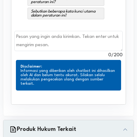
peraturan ini?
Sebutkan beberapa kata kunci utama
dalam peraturan ini!
0
/200
Disclaimer
:
Informasi yang diberikan oleh chatbot ini dihasilkan
oleh AI dan belum tentu akurat. Silakan selalu
melakukan pengecekan ulang dengan sumber
terkait.
Produk Hukum Terkait