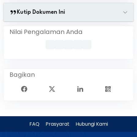
Kutip Dokumen Ini
Nilai Pengalaman Anda
Bagikan
FAQ
Prasyarat
Hubungi Kami