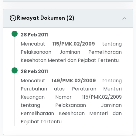
Riwayat Dokumen (2)
28 Feb 2011
Mencabut
115/PMK.02/2009
tentang
Pelaksanaan Jaminan Pemeliharaan
Kesehatan Menteri dan Pejabat Tertentu.
28 Feb 2011
Mencabut
149/PMK.02/2009
tentang
Perubahan atas Peraturan Menteri
Keuangan Nomor 115/PMK.02/2009
tentang Pelaksanaan Jaminan
Pemeliharaan Kesehatan Menteri dan
Pejabat Tertentu.