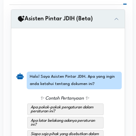
Asisten Pintar JDIH (Beta)
Halo! Saya Asisten Pintar JDIH. Apa yang ingin
anda ketahui tentang dokumen ini?
✨ Contoh Pertanyaan ✨
Apa pokok-pokok pengaturan dalam
peraturan ini?
Apa latar belakang adanya peraturan
ini?
Siapa saja pihak yang disebutkan dalam