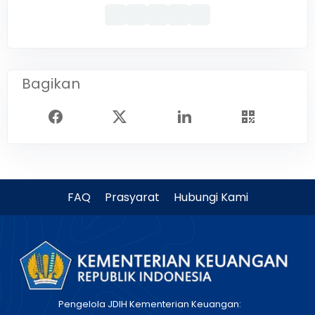
Bagikan
FAQ
Prasyarat
Hubungi Kami
Pengelola JDIH Kementerian Keuangan: