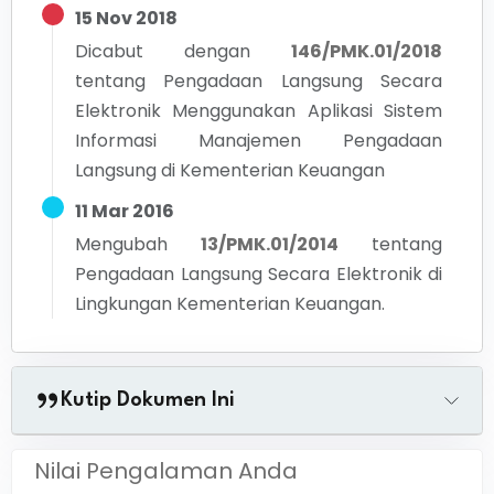
15 Nov 2018
Dicabut dengan
146/PMK.01/2018
tentang
Pengadaan Langsung Secara
Elektronik Menggunakan Aplikasi Sistem
Informasi Manajemen Pengadaan
Langsung di Kementerian Keuangan
11 Mar 2016
Mengubah
13/PMK.01/2014
tentang
Pengadaan Langsung Secara Elektronik di
Lingkungan Kementerian Keuangan.
Kutip Dokumen Ini
Nilai Pengalaman Anda