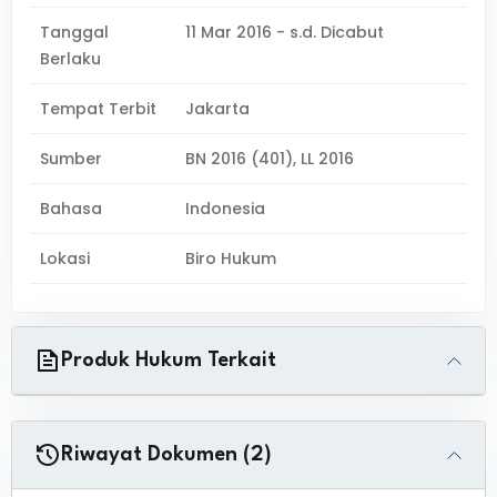
Tanggal
11 Mar 2016 - s.d. Dicabut
Berlaku
Tempat Terbit
Jakarta
Sumber
BN 2016 (401), LL 2016
Bahasa
Indonesia
Lokasi
Biro Hukum
Produk Hukum Terkait
Riwayat Dokumen (2)