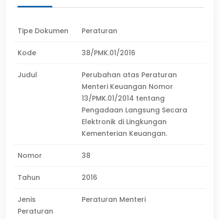
Tipe Dokumen
Peraturan
Kode
38/PMK.01/2016
Judul
Perubahan atas Peraturan
Menteri Keuangan Nomor
13/PMK.01/2014 tentang
Pengadaan Langsung Secara
Elektronik di Lingkungan
Kementerian Keuangan.
Nomor
38
Tahun
2016
Jenis
Peraturan Menteri
Peraturan