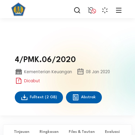
4/PMK.06/2020
Kementerian Keuangan
08 Jan 2020
Dicabut
Fulltext
(2 GB)
Abstrak
Tinjauan
Ringkasan
Files & Tautan
Evaluasi