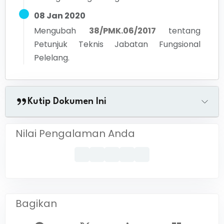
08 Jan 2020
Mengubah
38/PMK.06/2017
tentang
Petunjuk Teknis Jabatan Fungsional
Pelelang.
Kutip Dokumen Ini
Nilai Pengalaman Anda
Bagikan