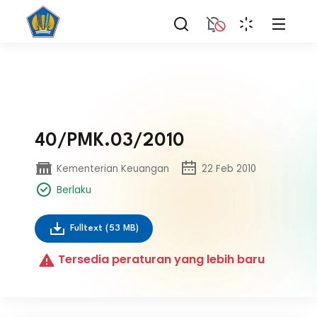
40/PMK.03/2010
Kementerian Keuangan
22 Feb 2010
Berlaku
Fulltext
(53 MB)
Tersedia peraturan yang lebih baru