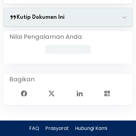
Kutip Dokumen Ini
Nilai Pengalaman Anda
Bagikan
FAQ
Prasyarat
Hubungi Kami