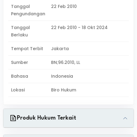
Tanggal
22 Feb 2010
Pengundangan
Tanggal
22 Feb 2010 - 18 Okt 2024
Berlaku
Tempat Terbit
Jakarta
Sumber
BN;96.2010, LL
Bahasa
Indonesia
Lokasi
Biro Hukum
Produk Hukum Terkait