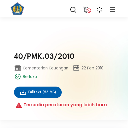
40/PMK.03/2010
Kementerian Keuangan
22 Feb 2010
Berlaku
Fulltext
(53 MB)
Tersedia peraturan yang lebih baru