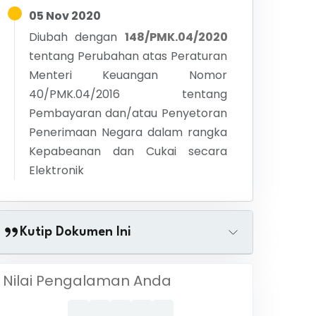
05 Nov 2020
Diubah dengan
148/PMK.04/2020
tentang
Perubahan atas Peraturan
Menteri Keuangan Nomor
40/PMK.04/2016 tentang
Pembayaran dan/atau Penyetoran
Penerimaan Negara dalam rangka
Kepabeanan dan Cukai secara
Elektronik
Kutip Dokumen Ini
Nilai Pengalaman Anda