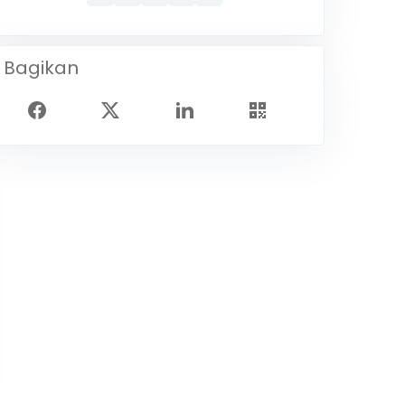
Bagikan