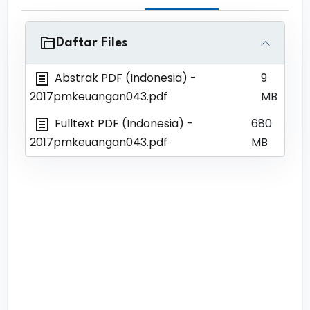
Daftar Files
Abstrak PDF (Indonesia)
-
9
2017pmkeuangan043.pdf
MB
Fulltext PDF (Indonesia)
-
680
2017pmkeuangan043.pdf
MB