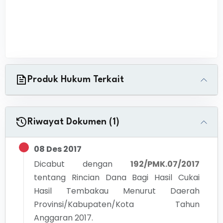
Produk Hukum Terkait
Riwayat Dokumen (1)
08 Des 2017
Dicabut dengan
192/PMK.07/2017
tentang
Rincian Dana Bagi Hasil Cukai
Hasil Tembakau Menurut Daerah
Provinsi/Kabupaten/Kota Tahun
Anggaran 2017.