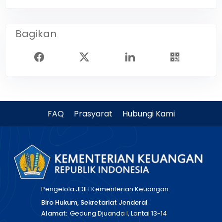
Bagikan
FAQ
Prasyarat
Hubungi Kami
Pengelola JDIH Kementerian Keuangan:
Biro Hukum, Sekretariat Jenderal
Alamat:
Gedung Djuanda I, Lantai 13-14