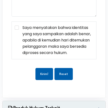
Saya menyatakan bahwa identitas
yang saya sampaikan adalah benar,
apabila di kemudian hari ditemukan
pelanggaran maka saya bersedia
diproses secara hukum.
Kirim!
Reset