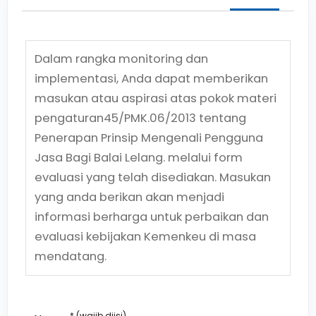
Dalam rangka monitoring dan
implementasi, Anda dapat memberikan
masukan atau aspirasi atas pokok materi
pengaturan
45/PMK.06/2013
tentang
Penerapan Prinsip Mengenali Pengguna
Jasa Bagi Balai Lelang.
melalui form
evaluasi yang telah disediakan. Masukan
yang anda berikan akan menjadi
informasi berharga untuk perbaikan dan
evaluasi kebijakan Kemenkeu di masa
mendatang.
* (wajib diisi)