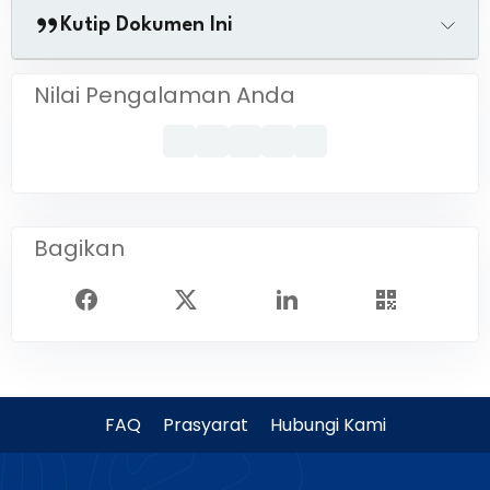
Kutip Dokumen Ini
Nilai Pengalaman Anda
Bagikan
FAQ
Prasyarat
Hubungi Kami