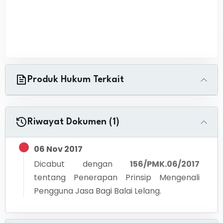
Produk Hukum Terkait
Riwayat Dokumen (1)
06 Nov 2017
Dicabut dengan
156/PMK.06/2017
tentang
Penerapan Prinsip Mengenali
Pengguna Jasa Bagi Balai Lelang.