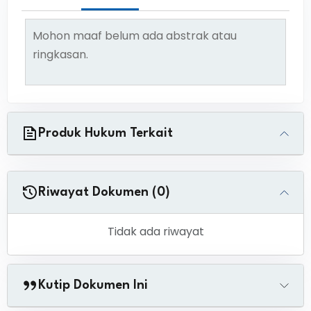
Mohon maaf belum ada abstrak atau
ringkasan.
Produk Hukum Terkait
Riwayat Dokumen (0)
Tidak ada riwayat
Kutip Dokumen Ini