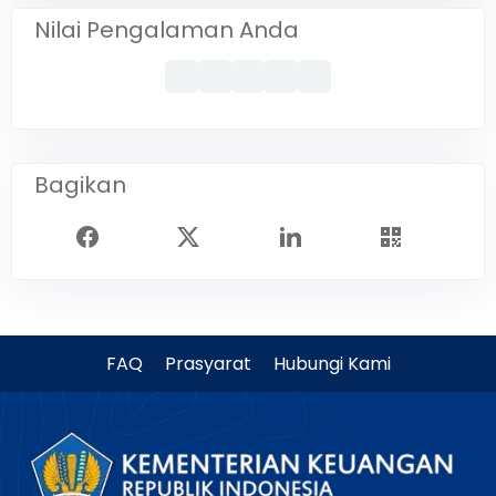
Nilai Pengalaman Anda
Bagikan
FAQ
Prasyarat
Hubungi Kami