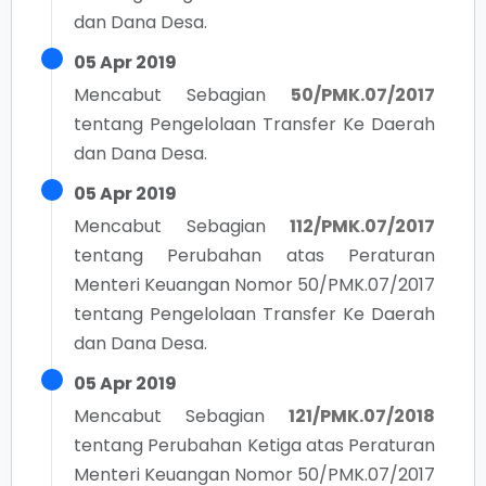
dan Dana Desa.
05 Apr 2019
Mencabut Sebagian
50/PMK.07/2017
tentang
Pengelolaan Transfer Ke Daerah
dan Dana Desa.
05 Apr 2019
Mencabut Sebagian
112/PMK.07/2017
tentang
Perubahan atas Peraturan
Menteri Keuangan Nomor 50/PMK.07/2017
tentang Pengelolaan Transfer Ke Daerah
dan Dana Desa.
05 Apr 2019
Mencabut Sebagian
121/PMK.07/2018
tentang
Perubahan Ketiga atas Peraturan
Menteri Keuangan Nomor 50/PMK.07/2017