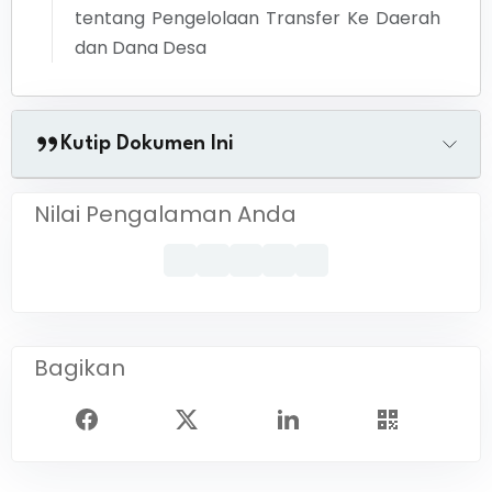
tentang Pengelolaan Transfer Ke Daerah
dan Dana Desa
Kutip Dokumen Ini
Nilai Pengalaman Anda
Bagikan