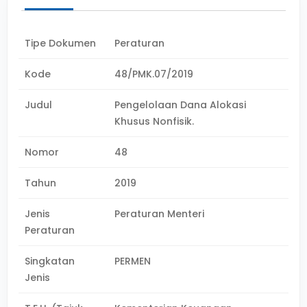
Tipe Dokumen
Peraturan
Kode
48/PMK.07/2019
Judul
Pengelolaan Dana Alokasi
Khusus Nonfisik.
Nomor
48
Tahun
2019
Jenis
Peraturan Menteri
Peraturan
Singkatan
PERMEN
Jenis