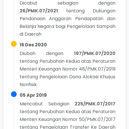
Dicabut sebagian dengan
26/PMK.07/2021
tentang
Dukungan
Pendanaan Anggaran Pendapatan dan
Belanja Negara bagi Pengelolaan Sampah
di Daerah
15 Des 2020
Diubah dengan
197/PMK.07/2020
tentang
Perubahan Kedua atas Peraturan
Menteri Keuangan Nomor 48/PMK.07/2019
tentang Pengelolaan Dana Alokasi Khusus
Nonfisik
05 Apr 2019
Mencabut Sebagian
225/PMK.07/2017
tentang
Perubahan Kedua atas Peraturan
Menteri Keuangan Nomor 50/PMK.07/2017
tentang Pengelolaan Transfer Ke Daerah