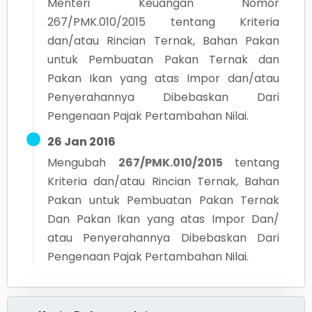
Menteri Keuangan Nomor
267/PMK.010/2015 tentang Kriteria
dan/atau Rincian Ternak, Bahan Pakan
untuk Pembuatan Pakan Ternak dan
Pakan Ikan yang atas Impor dan/atau
Penyerahannya Dibebaskan Dari
Pengenaan Pajak Pertambahan Nilai.
26 Jan 2016
Mengubah
267/PMK.010/2015
tentang
Kriteria dan/atau Rincian Ternak, Bahan
Pakan untuk Pembuatan Pakan Ternak
Dan Pakan Ikan yang atas Impor Dan/
atau Penyerahannya Dibebaskan Dari
Pengenaan Pajak Pertambahan Nilai.