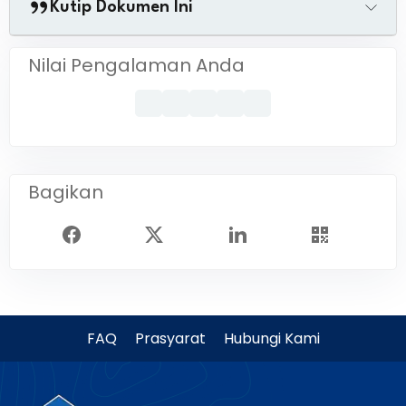
Kutip Dokumen Ini
Nilai Pengalaman Anda
Bagikan
FAQ
Prasyarat
Hubungi Kami