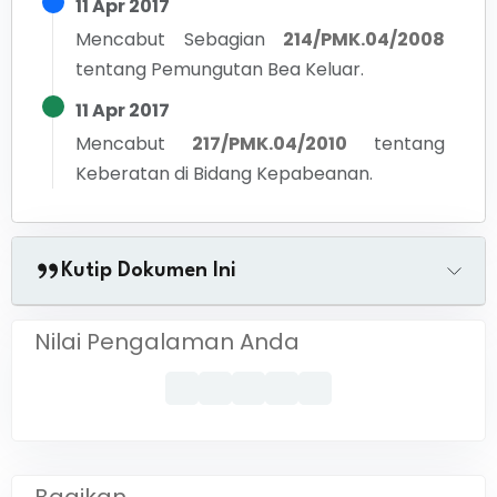
11 Apr 2017
Mencabut Sebagian
214/PMK.04/2008
tentang
Pemungutan Bea Keluar.
11 Apr 2017
Mencabut
217/PMK.04/2010
tentang
Keberatan di Bidang Kepabeanan.
Kutip Dokumen Ini
Nilai Pengalaman Anda