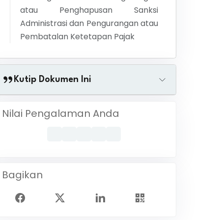
atau Penghapusan Sanksi
Administrasi dan Pengurangan atau
Pembatalan Ketetapan Pajak
Kutip Dokumen Ini
Nilai Pengalaman Anda
Bagikan