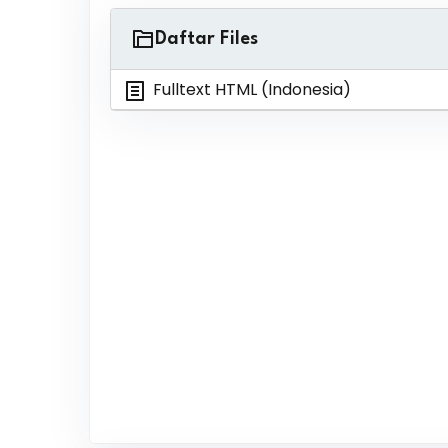
Daftar Files
Fulltext HTML (Indonesia)