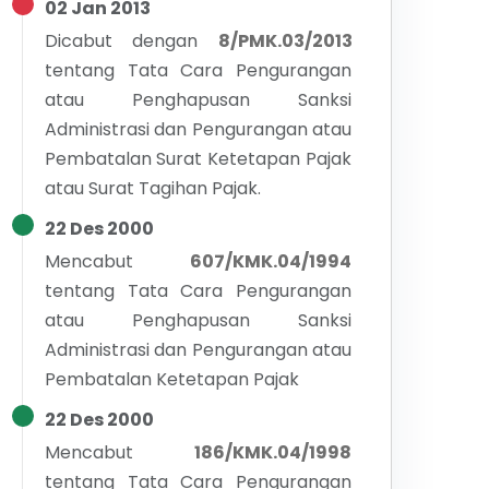
02 Jan 2013
Dicabut dengan
8/PMK.03/2013
tentang
Tata Cara Pengurangan
atau Penghapusan Sanksi
Administrasi dan Pengurangan atau
Pembatalan Surat Ketetapan Pajak
atau Surat Tagihan Pajak.
22 Des 2000
Mencabut
607/KMK.04/1994
tentang
Tata Cara Pengurangan
atau Penghapusan Sanksi
Administrasi dan Pengurangan atau
Pembatalan Ketetapan Pajak
22 Des 2000
Mencabut
186/KMK.04/1998
tentang
Tata Cara Pengurangan