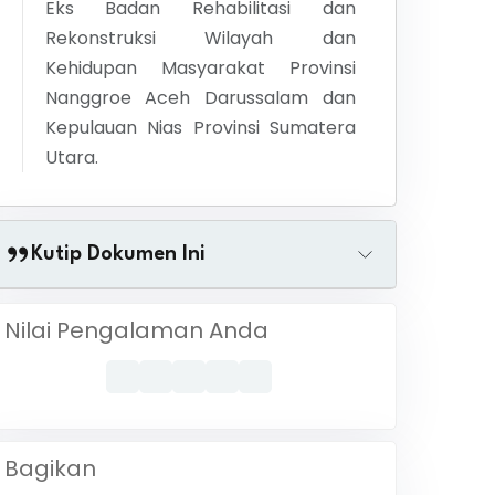
Eks Badan Rehabilitasi dan
Rekonstruksi Wilayah dan
Kehidupan Masyarakat Provinsi
Nanggroe Aceh Darussalam dan
Kepulauan Nias Provinsi Sumatera
Utara.
Kutip Dokumen Ini
Nilai Pengalaman Anda
Bagikan