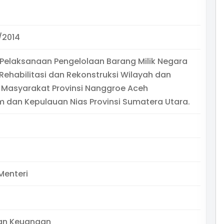
/2014
Pelaksanaan Pengelolaan Barang Milik Negara
Rehabilitasi dan Rekonstruksi Wilayah dan
 Masyarakat Provinsi Nanggroe Aceh
 dan Kepulauan Nias Provinsi Sumatera Utara.
Menteri
an Keuangan