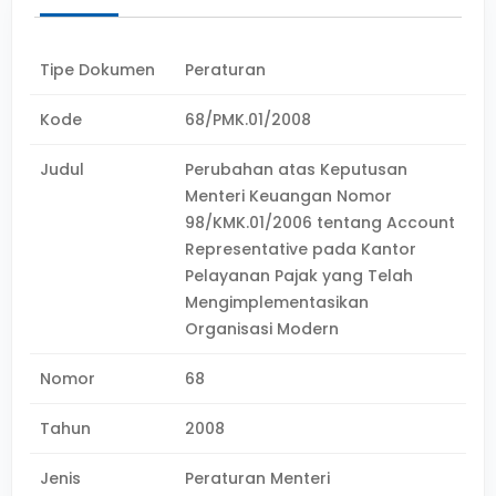
Tipe Dokumen
Peraturan
Kode
68/PMK.01/2008
Judul
Perubahan atas Keputusan
Menteri Keuangan Nomor
98/KMK.01/2006 tentang Account
Representative pada Kantor
Pelayanan Pajak yang Telah
Mengimplementasikan
Organisasi Modern
Nomor
68
Tahun
2008
Jenis
Peraturan Menteri