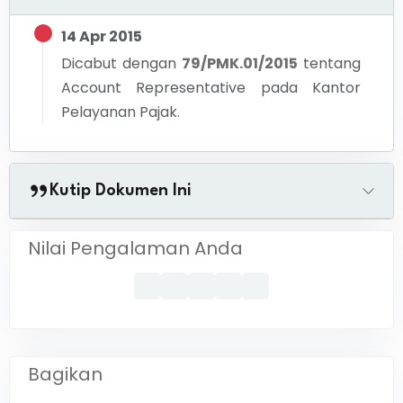
14 Apr 2015
Dicabut dengan
79/PMK.01/2015
tentang
Account Representative pada Kantor
Pelayanan Pajak.
Kutip Dokumen Ini
Nilai Pengalaman Anda
Bagikan