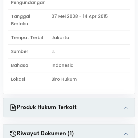
Pengundangan
Tanggal
07 Mei 2008 - 14 Apr 2015
Berlaku
Tempat Terbit
Jakarta
Sumber
LL
Bahasa
Indonesia
Lokasi
Biro Hukum
Produk Hukum Terkait
Riwayat Dokumen (1)