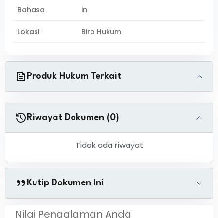
Bahasa
in
Lokasi
Biro Hukum
Produk Hukum Terkait
Riwayat Dokumen (0)
Tidak ada riwayat
Kutip Dokumen Ini
Nilai Pengalaman Anda