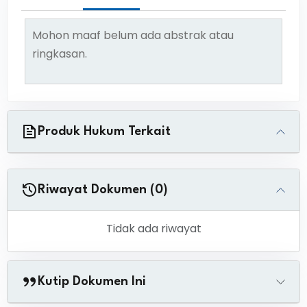
Mohon maaf belum ada abstrak atau
ringkasan.
Produk Hukum Terkait
Riwayat Dokumen (0)
Tidak ada riwayat
Kutip Dokumen Ini