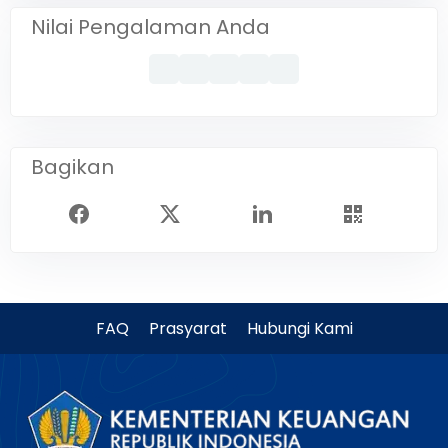
Nilai Pengalaman Anda
Bagikan
FAQ
Prasyarat
Hubungi Kami