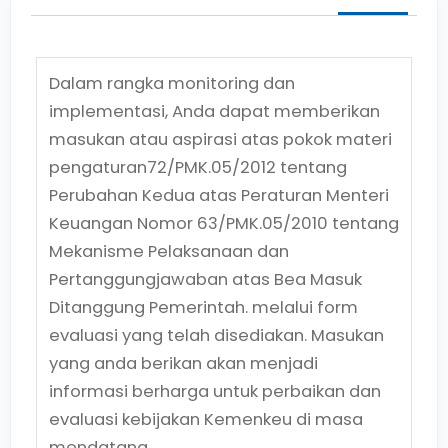
Dalam rangka monitoring dan
implementasi, Anda dapat memberikan
masukan atau aspirasi atas pokok materi
pengaturan
72/PMK.05/2012
tentang
Perubahan Kedua atas Peraturan Menteri
Keuangan Nomor 63/PMK.05/2010 tentang
Mekanisme Pelaksanaan dan
Pertanggungjawaban atas Bea Masuk
Ditanggung Pemerintah.
melalui form
evaluasi yang telah disediakan. Masukan
yang anda berikan akan menjadi
informasi berharga untuk perbaikan dan
evaluasi kebijakan Kemenkeu di masa
mendatang.