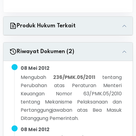
Produk Hukum Terkait
Riwayat Dokumen (2)
08 Mei 2012
Mengubah
236/PMK.05/2011
tentang
Perubahan atas Peraturan Menteri
Keuangan Nomor 63/PMK.05/2010
tentang Mekanisme Pelaksanaan dan
Pertanggungjawaban atas Bea Masuk
Ditanggung Pemerintah.
08 Mei 2012