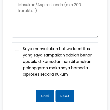
Saya menyatakan bahwa identitas
yang saya sampaikan adalah benar,
apabila di kemudian hari ditemukan
pelanggaran maka saya bersedia
diproses secara hukum.
Kirim!
Reset