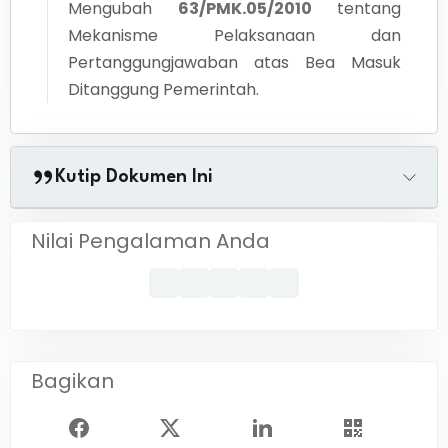
Mengubah
63/PMK.05/2010
tentang
Mekanisme Pelaksanaan dan
Pertanggungjawaban atas Bea Masuk
Ditanggung Pemerintah.
Kutip Dokumen Ini
Nilai Pengalaman Anda
Bagikan