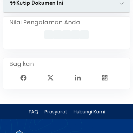
Kutip Dokumen Ini
Nilai Pengalaman Anda
Bagikan
FAQ
Prasyarat
Hubungi Kami