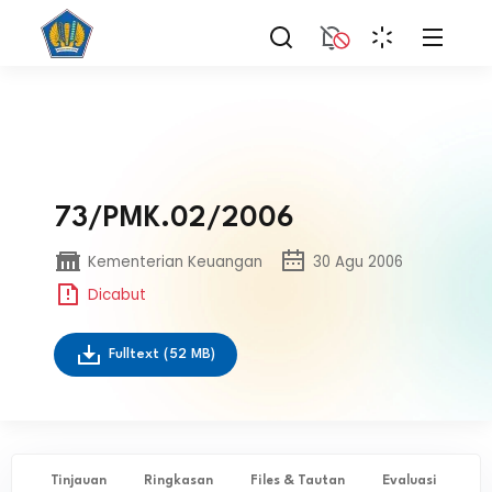
73/PMK.02/2006
Kementerian Keuangan
30 Agu 2006
Dicabut
Fulltext
(52 MB)
Tinjauan
Ringkasan
Files & Tautan
Evaluasi