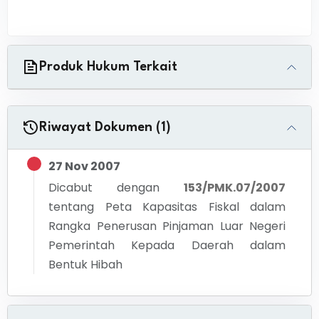
Produk Hukum Terkait
Riwayat Dokumen (1)
27 Nov 2007
Dicabut dengan
153/PMK.07/2007
tentang
Peta Kapasitas Fiskal dalam
Rangka Penerusan Pinjaman Luar Negeri
Pemerintah Kepada Daerah dalam
Bentuk Hibah