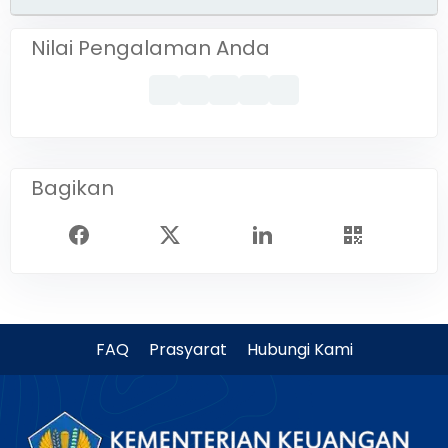
Nilai Pengalaman Anda
Bagikan
FAQ
Prasyarat
Hubungi Kami