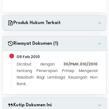
Produk Hukum Terkait
Riwayat Dokumen (1)
09 Feb 2010
Dicabut dengan
30/PMK.010/2010
tentang
Penerapan Prinsip Mengenal
Nasabah Bagi Lembaga Keuangan Non
Bank.
Kutip Dokumen Ini