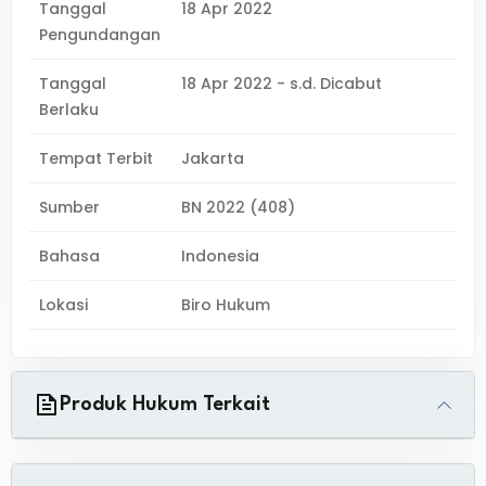
Tanggal
18 Apr 2022
Pengundangan
Tanggal
18 Apr 2022 - s.d. Dicabut
Berlaku
Tempat Terbit
Jakarta
Sumber
BN 2022 (408)
Bahasa
Indonesia
Lokasi
Biro Hukum
Produk Hukum Terkait