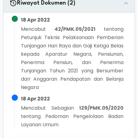
Riwayat Dokumen (2)
18 Apr 2022
Mencabut
42/PMK.05/2021
tentang
Petunjuk Teknis Pelaksanaan Pemberian
Tunjangan Hari Raya dan Gaji Ketiga Belas
kepada Aparatur Negara, Pensiunan,
Penerima Pensiun, dan Penerima
Tunjangan Tahun 2021 yang Bersumber
dari Anggaran Pendapatan dan Belanja
Negara
18 Apr 2022
Mencabut Sebagian
129/PMK.05/2020
tentang
Pedoman Pengelolaan Badan
Layanan Umum