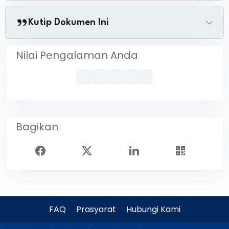
Kutip Dokumen Ini
Nilai Pengalaman Anda
Bagikan
FAQ
Prasyarat
Hubungi Kami