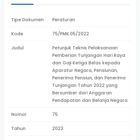
Tipe Dokumen
Peraturan
Kode
75/PMK.05/2022
Judul
Petunjuk Teknis Pelaksanaan
Pemberian Tunjangan Hari Raya
dan Gaji Ketiga Belas kepada
Aparatur Negara, Pensiunan,
Penerima Pensiun, dan Penerima
Tunjangan Tahun 2022 yang
Bersumber dari Anggaran
Pendapatan dan Belanja Negara
Nomor
75
Tahun
2022