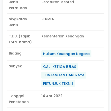
Jenis
Peraturan Menteri
Peraturan
Singkatan
PERMEN
Jenis
T.E.U. (Tajuk
Kementerian Keuangan
Entri Utama)
Bidang
Hukum Keuangan Negara
Subyek
GAJI KETIGA BELAS
TUNJANGAN HARI RAYA
PETUNJUK TEKNIS
Tanggal
14 Apr 2022
Penetapan