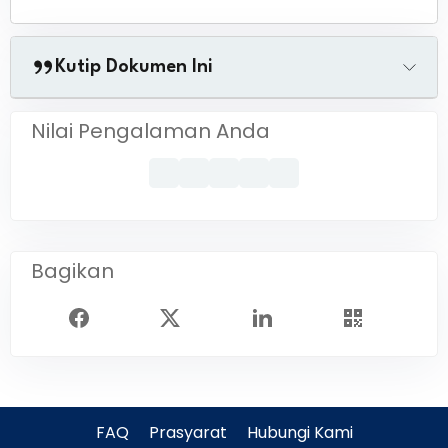
Kutip Dokumen Ini
Nilai Pengalaman Anda
Bagikan
FAQ
Prasyarat
Hubungi Kami