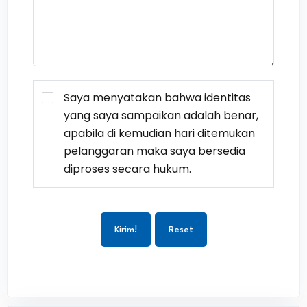
Saya menyatakan bahwa identitas
yang saya sampaikan adalah benar,
apabila di kemudian hari ditemukan
pelanggaran maka saya bersedia
diproses secara hukum.
Kirim!
Reset