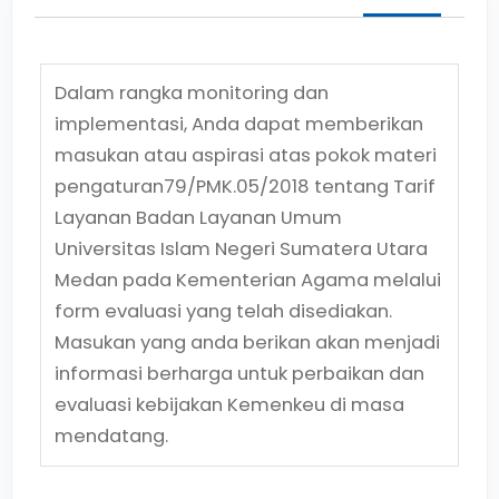
Dalam rangka monitoring dan
implementasi, Anda dapat memberikan
masukan atau aspirasi atas pokok materi
pengaturan
79/PMK.05/2018
tentang
Tarif
Layanan Badan Layanan Umum
Universitas Islam Negeri Sumatera Utara
Medan pada Kementerian Agama
melalui
form evaluasi yang telah disediakan.
Masukan yang anda berikan akan menjadi
informasi berharga untuk perbaikan dan
evaluasi kebijakan Kemenkeu di masa
mendatang.