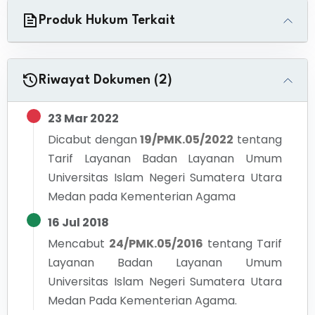
Produk Hukum Terkait
Riwayat Dokumen (2)
23 Mar 2022
Dicabut dengan
19/PMK.05/2022
tentang
Tarif Layanan Badan Layanan Umum
Universitas Islam Negeri Sumatera Utara
Medan pada Kementerian Agama
16 Jul 2018
Mencabut
24/PMK.05/2016
tentang
Tarif
Layanan Badan Layanan Umum
Universitas Islam Negeri Sumatera Utara
Medan Pada Kementerian Agama.