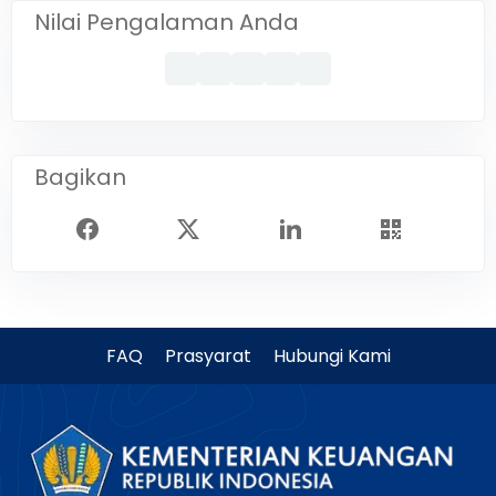
Nilai Pengalaman Anda
Bagikan
FAQ
Prasyarat
Hubungi Kami