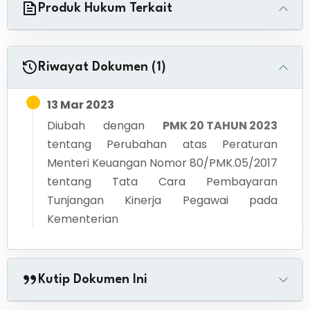
Produk Hukum Terkait
Riwayat Dokumen (1)
13 Mar 2023
Diubah dengan
PMK 20 TAHUN 2023
tentang
Perubahan atas Peraturan
Menteri Keuangan Nomor 80/PMK.05/2017
tentang Tata Cara Pembayaran
Tunjangan Kinerja Pegawai pada
Kementerian
Kutip Dokumen Ini