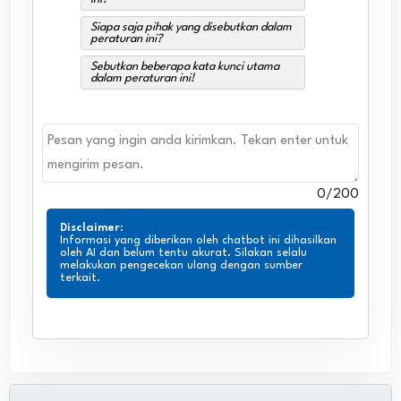
Siapa saja pihak yang disebutkan dalam
peraturan ini?
Sebutkan beberapa kata kunci utama
dalam peraturan ini!
0
/200
Disclaimer
:
Informasi yang diberikan oleh chatbot ini dihasilkan
oleh AI dan belum tentu akurat. Silakan selalu
melakukan pengecekan ulang dengan sumber
terkait.