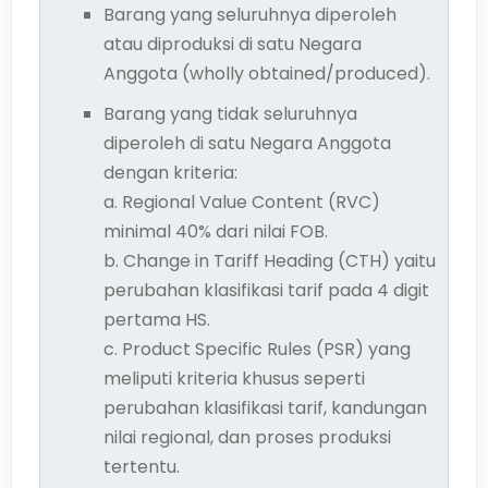
Barang yang seluruhnya diperoleh
atau diproduksi di satu Negara
Anggota (wholly obtained/produced).
Barang yang tidak seluruhnya
diperoleh di satu Negara Anggota
dengan kriteria:
a. Regional Value Content (RVC)
minimal 40% dari nilai FOB.
b. Change in Tariff Heading (CTH) yaitu
perubahan klasifikasi tarif pada 4 digit
pertama HS.
c. Product Specific Rules (PSR) yang
meliputi kriteria khusus seperti
perubahan klasifikasi tarif, kandungan
nilai regional, dan proses produksi
tertentu.