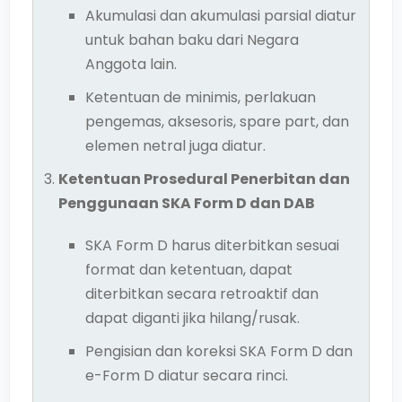
Akumulasi dan akumulasi parsial diatur
untuk bahan baku dari Negara
Anggota lain.
Ketentuan de minimis, perlakuan
pengemas, aksesoris, spare part, dan
elemen netral juga diatur.
Ketentuan Prosedural Penerbitan dan
Penggunaan SKA Form D dan DAB
SKA Form D harus diterbitkan sesuai
format dan ketentuan, dapat
diterbitkan secara retroaktif dan
dapat diganti jika hilang/rusak.
Pengisian dan koreksi SKA Form D dan
e-Form D diatur secara rinci.