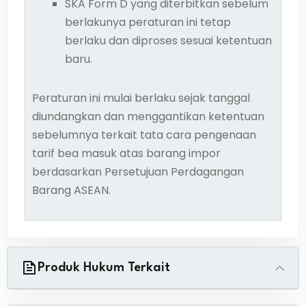
SKA Form D yang diterbitkan sebelum
berlakunya peraturan ini tetap
berlaku dan diproses sesuai ketentuan
baru.
Peraturan ini mulai berlaku sejak tanggal
diundangkan dan menggantikan ketentuan
sebelumnya terkait tata cara pengenaan
tarif bea masuk atas barang impor
berdasarkan Persetujuan Perdagangan
Barang ASEAN.
Produk Hukum Terkait