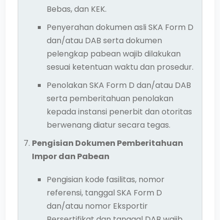
Bebas, dan KEK.
Penyerahan dokumen asli SKA Form D
dan/atau DAB serta dokumen
pelengkap pabean wajib dilakukan
sesuai ketentuan waktu dan prosedur.
Penolakan SKA Form D dan/atau DAB
serta pemberitahuan penolakan
kepada instansi penerbit dan otoritas
berwenang diatur secara tegas.
Pengisian Dokumen Pemberitahuan
Impor dan Pabean
Pengisian kode fasilitas, nomor
referensi, tanggal SKA Form D
dan/atau nomor Eksportir
Bersertifikat dan tanggal DAB wajib