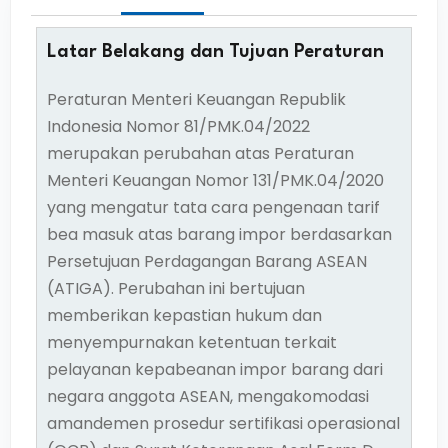
Latar Belakang dan Tujuan Peraturan
Peraturan Menteri Keuangan Republik
Indonesia Nomor 81/PMK.04/2022
merupakan perubahan atas Peraturan
Menteri Keuangan Nomor 131/PMK.04/2020
yang mengatur tata cara pengenaan tarif
bea masuk atas barang impor berdasarkan
Persetujuan Perdagangan Barang ASEAN
(ATIGA). Perubahan ini bertujuan
memberikan kepastian hukum dan
menyempurnakan ketentuan terkait
pelayanan kepabeanan impor barang dari
negara anggota ASEAN, mengakomodasi
amandemen prosedur sertifikasi operasional