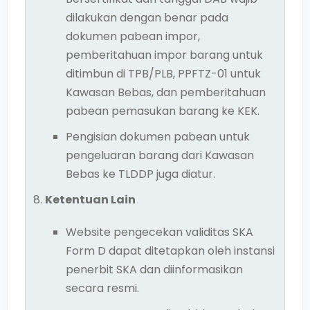
dilakukan dengan benar pada
dokumen pabean impor,
pemberitahuan impor barang untuk
ditimbun di TPB/PLB, PPFTZ-01 untuk
Kawasan Bebas, dan pemberitahuan
pabean pemasukan barang ke KEK.
Pengisian dokumen pabean untuk
pengeluaran barang dari Kawasan
Bebas ke TLDDP juga diatur.
Ketentuan Lain
Website pengecekan validitas SKA
Form D dapat ditetapkan oleh instansi
penerbit SKA dan diinformasikan
secara resmi.