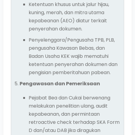
Ketentuan khusus untuk jalur hijau,
kuning, merah, dan mitra utama
kepabeanan (AEO) diatur terkait
penyerahan dokumen.
Penyelenggara/Pengusaha TPB, PLB,
pengusaha Kawasan Bebas, dan
Badan Usaha KEK wajib mematuhi
ketentuan penyerahan dokumen dan
pengisian pemberitahuan pabean.
Pengawasan dan Pemeriksaan
Pejabat Bea dan Cukai berwenang
melakukan penelitian ulang, audit
kepabeanan, dan permintaan
retroactive check terhadap SKA Form
D dan/atau DAB jika diragukan