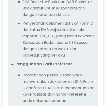
SKA Back-to-Back dan DAB Back-to-
Back diatur untuk ekspor lanjutan
dengan ketentuan khusus.
Penyerahan dokumen asli SKA Form D
dan/atau DAB wajib dilakukan oleh
importir, TPB, PLB, pengusaha Kawasan
Bebas, dan Badan Usaha KEK sesuai
dengan ketentuan waktu dan
prosedur yang berlaku.
Penggunaan Tarif Preferensi
Importir dan pelaku usaha wajib
menyerahkan dokumen asli SKA Form
D dan/atau DAB serta mencantumkan
kode fasilitas dan nomor referensi
pada dokumen pabean.