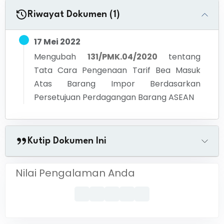
Riwayat Dokumen (1)
17 Mei 2022
Mengubah
131/PMK.04/2020
tentang
Tata Cara Pengenaan Tarif Bea Masuk
Atas Barang Impor Berdasarkan
Persetujuan Perdagangan Barang ASEAN
Kutip Dokumen Ini
Nilai Pengalaman Anda