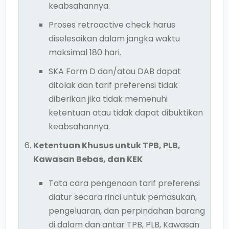
keabsahannya.
Proses retroactive check harus
diselesaikan dalam jangka waktu
maksimal 180 hari.
SKA Form D dan/atau DAB dapat
ditolak dan tarif preferensi tidak
diberikan jika tidak memenuhi
ketentuan atau tidak dapat dibuktikan
keabsahannya.
Ketentuan Khusus untuk TPB, PLB,
Kawasan Bebas, dan KEK
Tata cara pengenaan tarif preferensi
diatur secara rinci untuk pemasukan,
pengeluaran, dan perpindahan barang
di dalam dan antar TPB, PLB, Kawasan