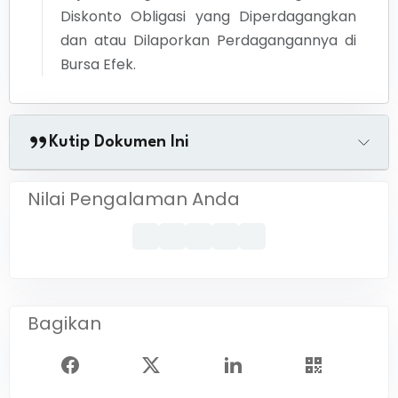
Diskonto Obligasi yang Diperdagangkan
dan atau Dilaporkan Perdagangannya di
Bursa Efek.
Kutip Dokumen Ini
Nilai Pengalaman Anda
Bagikan