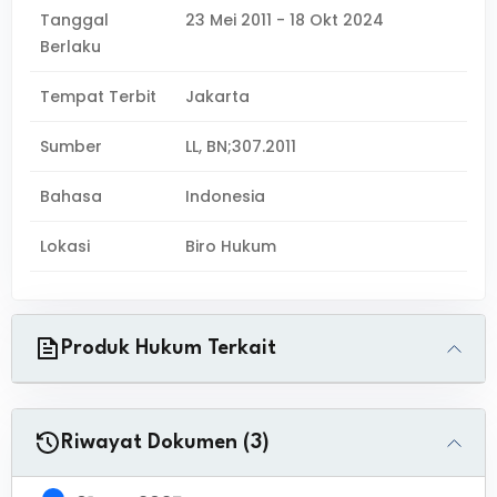
Tanggal
23 Mei 2011 - 18 Okt 2024
Berlaku
Tempat Terbit
Jakarta
Sumber
LL, BN;307.2011
Bahasa
Indonesia
Lokasi
Biro Hukum
Produk Hukum Terkait
Riwayat Dokumen (3)