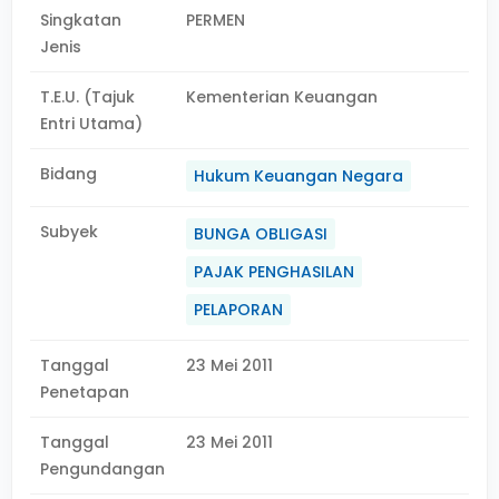
Singkatan
PERMEN
Jenis
T.E.U. (Tajuk
Kementerian Keuangan
Entri Utama)
Bidang
Hukum Keuangan Negara
Subyek
BUNGA OBLIGASI
PAJAK PENGHASILAN
PELAPORAN
Tanggal
23 Mei 2011
Penetapan
Tanggal
23 Mei 2011
Pengundangan