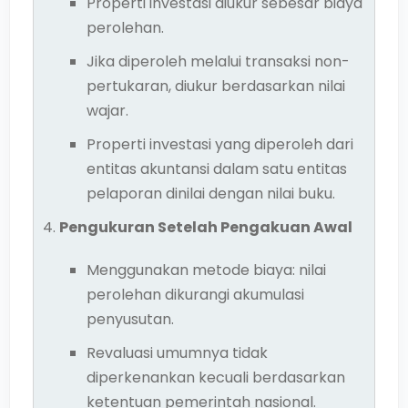
Properti investasi diukur sebesar biaya
perolehan.
Jika diperoleh melalui transaksi non-
pertukaran, diukur berdasarkan nilai
wajar.
Properti investasi yang diperoleh dari
entitas akuntansi dalam satu entitas
pelaporan dinilai dengan nilai buku.
Pengukuran Setelah Pengakuan Awal
Menggunakan metode biaya: nilai
perolehan dikurangi akumulasi
penyusutan.
Revaluasi umumnya tidak
diperkenankan kecuali berdasarkan
ketentuan pemerintah nasional.