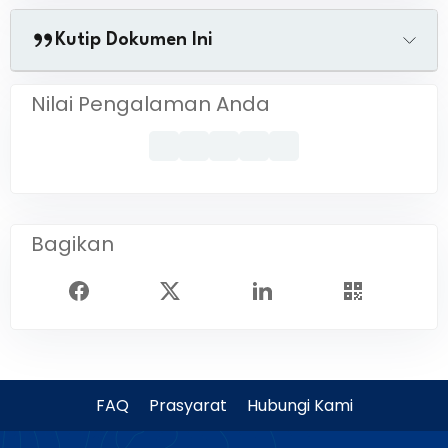
Kutip Dokumen Ini
Nilai Pengalaman Anda
Bagikan
FAQ
Prasyarat
Hubungi Kami