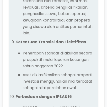
rekonsiliasi nilai tercatat, informasi
revaluasi, kriteria pengklasifikasian,
penghasilan sewa, beban operasi,
kewajiban kontraktual, dan properti
yang disewa oleh entitas pemerintah
lain.
Ketentuan Transisi dan Efektifitas
Penerapan standar dilakukan secara
prospektif mulai laporan keuangan
tahun anggaran 2022.
Aset diklasifikasikan sebagai properti
investasi menggunakan nilai tercatat
sebagai nilai perolehan awal.
Perbedaan dengan IPSAS 16