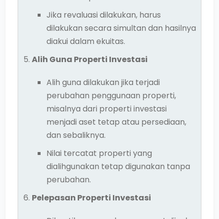
Jika revaluasi dilakukan, harus
dilakukan secara simultan dan hasilnya
diakui dalam ekuitas.
Alih Guna Properti Investasi
Alih guna dilakukan jika terjadi
perubahan penggunaan properti,
misalnya dari properti investasi
menjadi aset tetap atau persediaan,
dan sebaliknya.
Nilai tercatat properti yang
dialihgunakan tetap digunakan tanpa
perubahan.
Pelepasan Properti Investasi