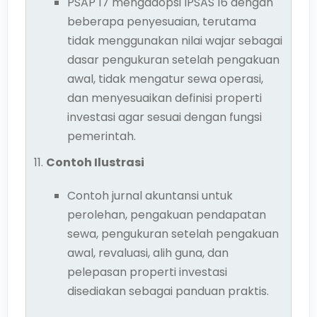
PSAP 17 mengadopsi IPSAS 16 dengan
beberapa penyesuaian, terutama
tidak menggunakan nilai wajar sebagai
dasar pengukuran setelah pengakuan
awal, tidak mengatur sewa operasi,
dan menyesuaikan definisi properti
investasi agar sesuai dengan fungsi
pemerintah.
Contoh Ilustrasi
Contoh jurnal akuntansi untuk
perolehan, pengakuan pendapatan
sewa, pengukuran setelah pengakuan
awal, revaluasi, alih guna, dan
pelepasan properti investasi
disediakan sebagai panduan praktis.