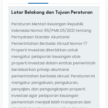
Latar Belakang dan Tujuan Peraturan
Peraturan Menteri Keuangan Republik
Indonesia Nomor 85/PMK.05/2021 tentang
Pernyataan Standar Akuntansi
Pemerintahan Berbasis Akrual Nomor 17
Properti Investasi diterbitkan untuk
mengatur pelaporan keuangan atas
properti investasi dalam entitas pemerintah
berdasarkan prinsip akuntansi
pemerintahan berbasis akrual. Peraturan ini
mengatur pengakuan, pengukuran,
penyajian, dan pengungkapan properti
investasi agar pelaporan keuangan
pemerintah menjadi lebih transparan dan