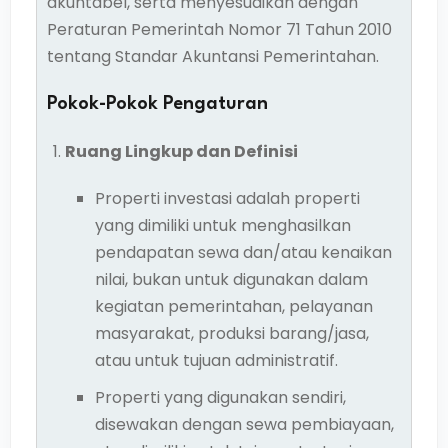
akuntabel, serta menyesuaikan dengan
Peraturan Pemerintah Nomor 71 Tahun 2010
tentang Standar Akuntansi Pemerintahan.
Pokok-Pokok Pengaturan
Ruang Lingkup dan Definisi
Properti investasi adalah properti
yang dimiliki untuk menghasilkan
pendapatan sewa dan/atau kenaikan
nilai, bukan untuk digunakan dalam
kegiatan pemerintahan, pelayanan
masyarakat, produksi barang/jasa,
atau untuk tujuan administratif.
Properti yang digunakan sendiri,
disewakan dengan sewa pembiayaan,