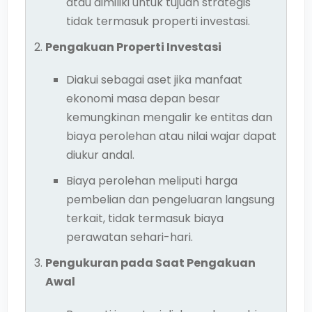
atau dimiliki untuk tujuan strategis
tidak termasuk properti investasi.
Pengakuan Properti Investasi
Diakui sebagai aset jika manfaat
ekonomi masa depan besar
kemungkinan mengalir ke entitas dan
biaya perolehan atau nilai wajar dapat
diukur andal.
Biaya perolehan meliputi harga
pembelian dan pengeluaran langsung
terkait, tidak termasuk biaya
perawatan sehari-hari.
Pengukuran pada Saat Pengakuan
Awal