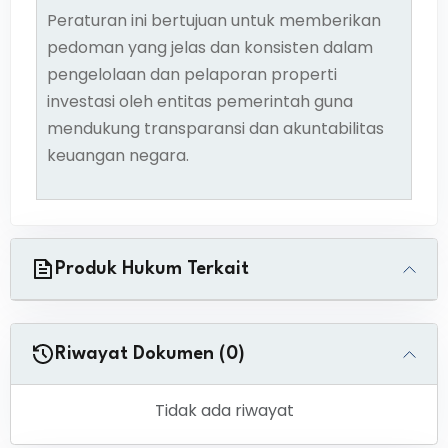
Peraturan ini bertujuan untuk memberikan
pedoman yang jelas dan konsisten dalam
pengelolaan dan pelaporan properti
investasi oleh entitas pemerintah guna
mendukung transparansi dan akuntabilitas
keuangan negara.
Produk Hukum Terkait
Riwayat Dokumen (0)
Tidak ada riwayat