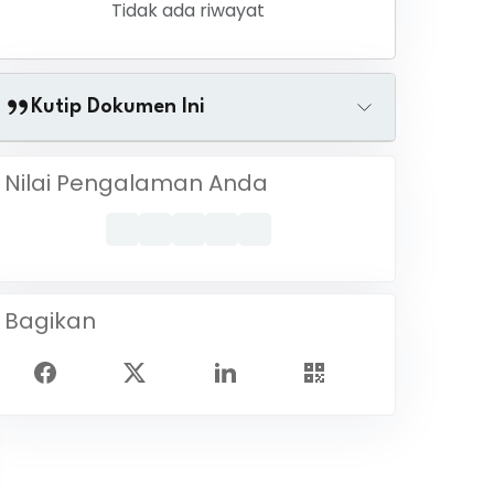
Tidak ada riwayat
Kutip Dokumen Ini
Nilai Pengalaman Anda
Bagikan