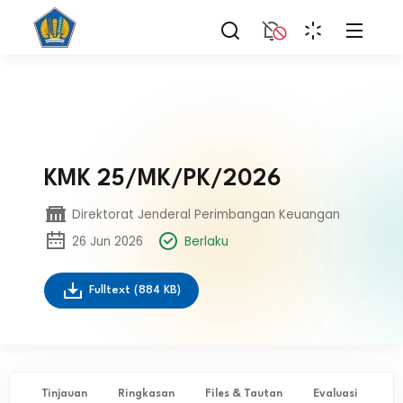
KMK 25/MK/PK/2026
Direktorat Jenderal Perimbangan Keuangan
26 Jun 2026
Berlaku
Fulltext
(884 KB)
Tinjauan
Ringkasan
Files & Tautan
Evaluasi