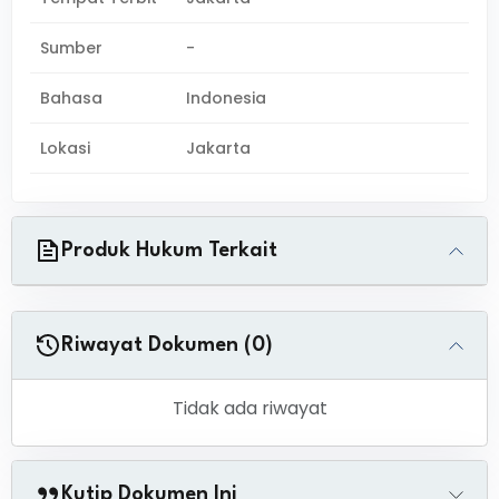
Sumber
-
Bahasa
Indonesia
Lokasi
Jakarta
Produk Hukum Terkait
Riwayat Dokumen (0)
Tidak ada riwayat
Kutip Dokumen Ini