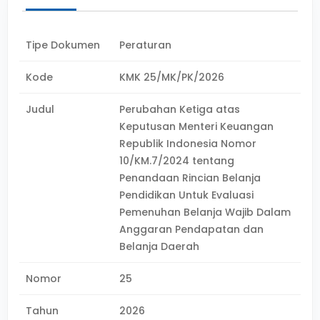
Tipe Dokumen
Peraturan
Kode
KMK 25/MK/PK/2026
Judul
Perubahan Ketiga atas
Keputusan Menteri Keuangan
Republik Indonesia Nomor
10/KM.7/2024 tentang
Penandaan Rincian Belanja
Pendidikan Untuk Evaluasi
Pemenuhan Belanja Wajib Dalam
Anggaran Pendapatan dan
Belanja Daerah
Nomor
25
Tahun
2026