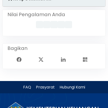
Nilai Pengalaman Anda
Bagikan
FAQ
Prasyarat
Hubungi Kami