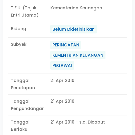
T.E.U. (Tajuk
Kementerian Keuangan
Entri Utama)
Bidang
Belum Didefinisikan
Subyek
PERINGATAN
KEMENTRIAN KEUANGAN
PEGAWAI
Tanggal
21 Apr 2010
Penetapan
Tanggal
21 Apr 2010
Pengundangan
Tanggal
21 Apr 2010 - s.d. Dicabut
Berlaku