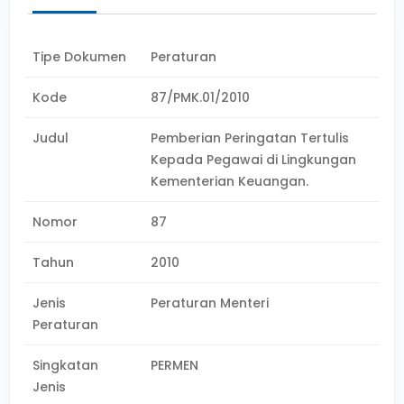
Tipe Dokumen
Peraturan
Kode
87/PMK.01/2010
Judul
Pemberian Peringatan Tertulis
Kepada Pegawai di Lingkungan
Kementerian Keuangan.
Nomor
87
Tahun
2010
Jenis
Peraturan Menteri
Peraturan
Singkatan
PERMEN
Jenis