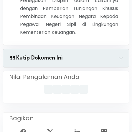
Penegakan Disiplin dalam Kaitannya
dengan Pemberian Tunjangan Khusus
Pembinaan Keuangan Negara Kepada
Pegawai Negeri Sipil di Lingkungan
Kementerian Keuangan.
Kutip Dokumen Ini
Nilai Pengalaman Anda
Bagikan