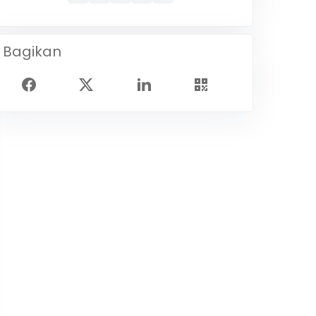
Bagikan