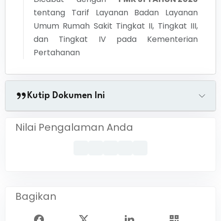
tentang
Tarif Layanan Badan Layanan
Umum Rumah Sakit Tingkat II, Tingkat III,
dan Tingkat IV pada Kementerian
Pertahanan
Kutip Dokumen Ini
Nilai Pengalaman Anda
Bagikan