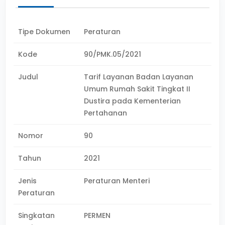
Tipe Dokumen
Peraturan
Kode
90/PMK.05/2021
Judul
Tarif Layanan Badan Layanan
Umum Rumah Sakit Tingkat II
Dustira pada Kementerian
Pertahanan
Nomor
90
Tahun
2021
Jenis
Peraturan Menteri
Peraturan
Singkatan
PERMEN