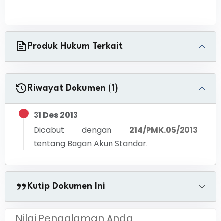
Produk Hukum Terkait
Riwayat Dokumen (1)
31 Des 2013
Dicabut dengan
214/PMK.05/2013
tentang
Bagan Akun Standar.
Kutip Dokumen Ini
Nilai Pengalaman Anda