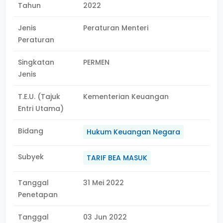
Tahun
2022
Jenis
Peraturan Menteri
Peraturan
Singkatan
PERMEN
Jenis
T.E.U. (Tajuk
Kementerian Keuangan
Entri Utama)
Bidang
Hukum Keuangan Negara
Subyek
TARIF BEA MASUK
Tanggal
31 Mei 2022
Penetapan
Tanggal
03 Jun 2022