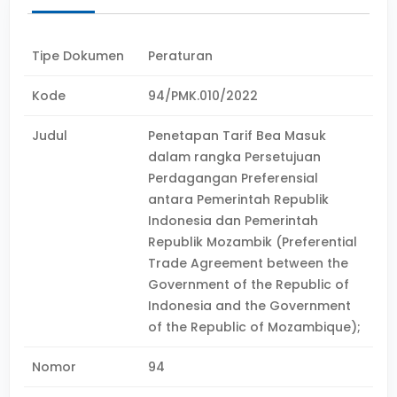
Tipe Dokumen
Peraturan
Kode
94/PMK.010/2022
Judul
Penetapan Tarif Bea Masuk
dalam rangka Persetujuan
Perdagangan Preferensial
antara Pemerintah Republik
Indonesia dan Pemerintah
Republik Mozambik (Preferential
Trade Agreement between the
Government of the Republic of
Indonesia and the Government
of the Republic of Mozambique);
Nomor
94