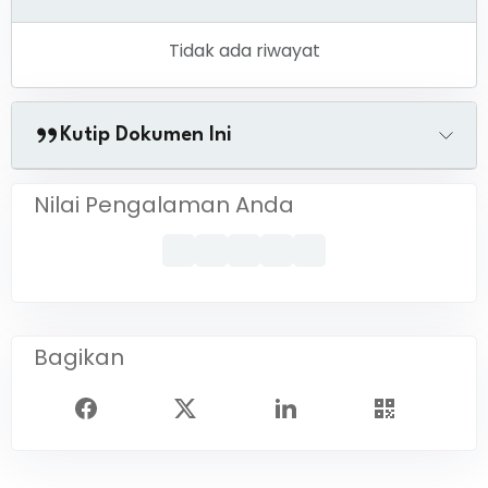
Tidak ada riwayat
Kutip Dokumen Ini
Nilai Pengalaman Anda
Bagikan