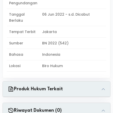
Pengundangan
Tanggal
06 Jun 2022 - s.d. Dicabut
Berlaku
Tempat Terbit
Jakarta
Sumber
BN 2022 (542)
Bahasa
Indonesia
Lokasi
Biro Hukum
Produk Hukum Terkait
Riwayat Dokumen (0)