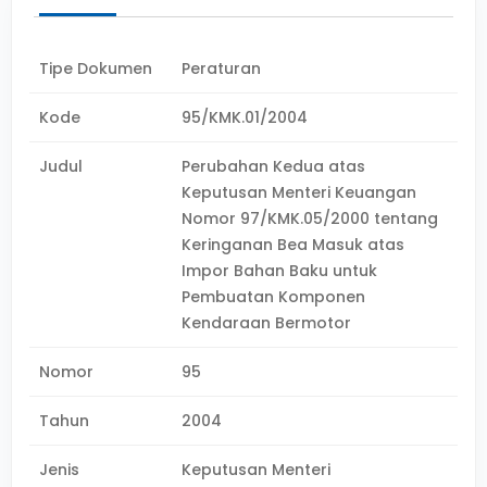
Tipe Dokumen
Peraturan
Kode
95/KMK.01/2004
Judul
Perubahan Kedua atas
Keputusan Menteri Keuangan
Nomor 97/KMK.05/2000 tentang
Keringanan Bea Masuk atas
Impor Bahan Baku untuk
Pembuatan Komponen
Kendaraan Bermotor
Nomor
95
Tahun
2004
Jenis
Keputusan Menteri