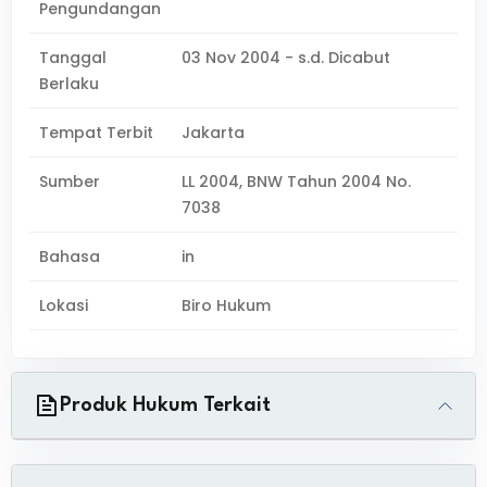
Pengundangan
Tanggal
03 Nov 2004 - s.d. Dicabut
Berlaku
Tempat Terbit
Jakarta
Sumber
LL 2004, BNW Tahun 2004 No.
7038
Bahasa
in
Lokasi
Biro Hukum
Produk Hukum Terkait