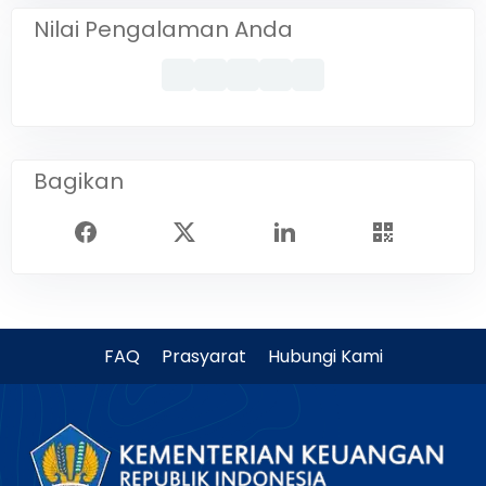
Nilai Pengalaman Anda
Bagikan
FAQ
Prasyarat
Hubungi Kami