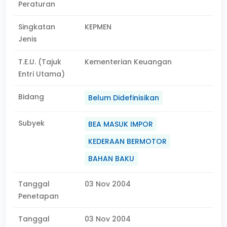
Peraturan
Singkatan
KEPMEN
Jenis
T.E.U. (Tajuk
Kementerian Keuangan
Entri Utama)
Bidang
Belum Didefinisikan
Subyek
BEA MASUK IMPOR
KEDERAAN BERMOTOR
BAHAN BAKU
Tanggal
03 Nov 2004
Penetapan
Tanggal
03 Nov 2004