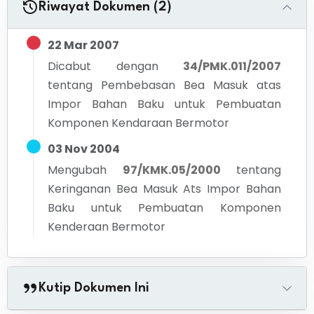
Riwayat Dokumen (2)
22 Mar 2007
Dicabut dengan
34/PMK.011/2007
tentang
Pembebasan Bea Masuk atas
Impor Bahan Baku untuk Pembuatan
Komponen Kendaraan Bermotor
03 Nov 2004
Mengubah
97/KMK.05/2000
tentang
Keringanan Bea Masuk Ats Impor Bahan
Baku untuk Pembuatan Komponen
Kenderaan Bermotor
Kutip Dokumen Ini