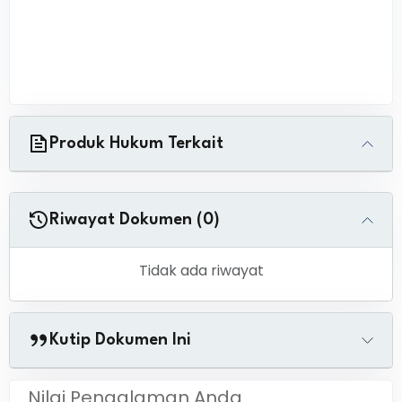
Produk Hukum Terkait
Riwayat Dokumen (0)
Tidak ada riwayat
Kutip Dokumen Ini
Nilai Pengalaman Anda