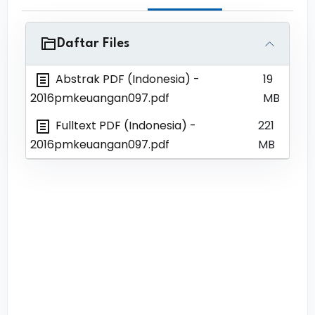
Daftar Files
Abstrak PDF (Indonesia)
-
19
2016pmkeuangan097.pdf
MB
Fulltext PDF (Indonesia)
-
221
2016pmkeuangan097.pdf
MB