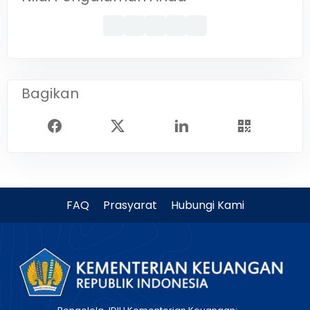
Bagikan
FAQ
Prasyarat
Hubungi Kami