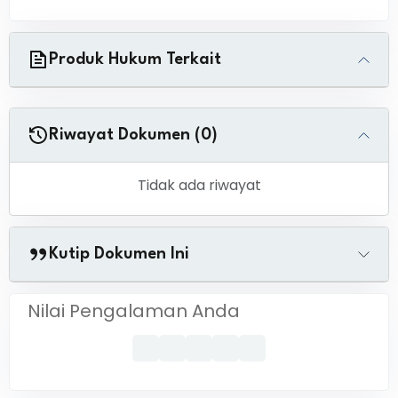
Produk Hukum Terkait
Riwayat Dokumen (0)
Tidak ada riwayat
Kutip Dokumen Ini
Nilai Pengalaman Anda