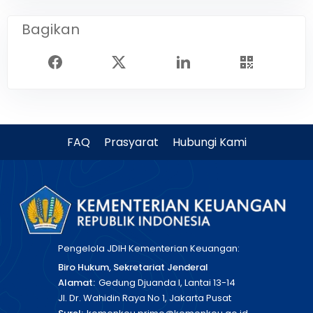
Bagikan
FAQ
Prasyarat
Hubungi Kami
Pengelola JDIH Kementerian Keuangan:
Biro Hukum, Sekretariat Jenderal
Alamat:
Gedung Djuanda I, Lantai 13-14
Jl. Dr. Wahidin Raya No 1, Jakarta Pusat