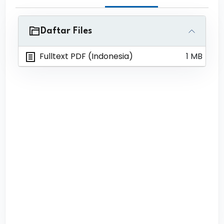
Daftar Files
Fulltext PDF (Indonesia)
1 MB