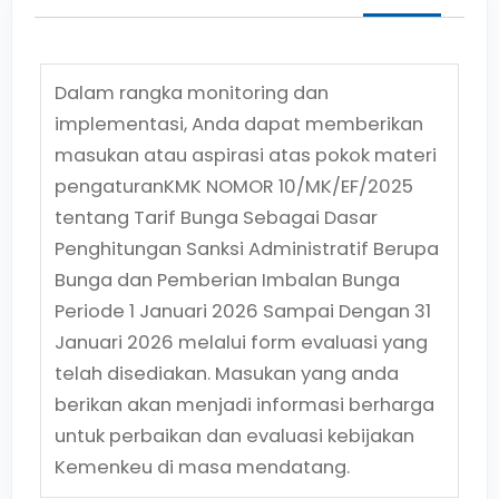
Dalam rangka monitoring dan
implementasi, Anda dapat memberikan
masukan atau aspirasi atas pokok materi
pengaturan
KMK NOMOR 10/MK/EF/2025
tentang
Tarif Bunga Sebagai Dasar
Penghitungan Sanksi Administratif Berupa
Bunga dan Pemberian Imbalan Bunga
Periode 1 Januari 2026 Sampai Dengan 31
Januari 2026
melalui form evaluasi yang
telah disediakan. Masukan yang anda
berikan akan menjadi informasi berharga
untuk perbaikan dan evaluasi kebijakan
Kemenkeu di masa mendatang.