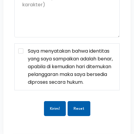
Saya menyatakan bahwa identitas
yang saya sampaikan adalah benar,
apabila di kemudian hari ditemukan
pelanggaran maka saya bersedia
diproses secara hukum.
Kirim!
Reset