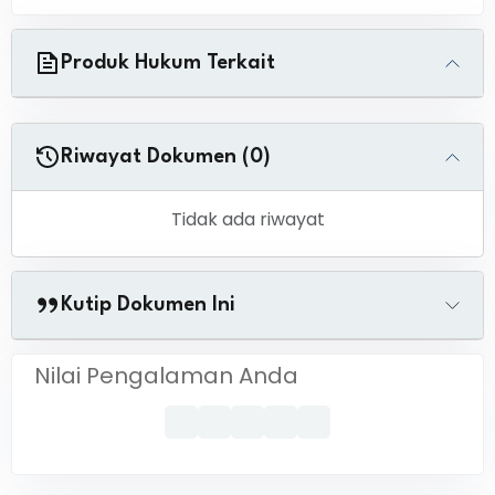
Produk Hukum Terkait
Riwayat Dokumen (0)
Tidak ada riwayat
Kutip Dokumen Ini
Nilai Pengalaman Anda