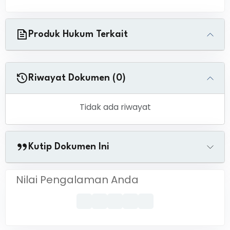
Produk Hukum Terkait
Riwayat Dokumen (0)
Tidak ada riwayat
Kutip Dokumen Ini
Nilai Pengalaman Anda