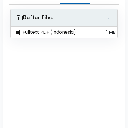
Daftar Files
Fulltext PDF (Indonesia)
1 MB