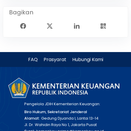
Bagikan
FAQ
Prasyarat
Hubungi Kami
Pengelola JDIH Kementerian Keuangan:
Biro Hukum, Sekretariat Jenderal
Alamat:
Gedung Djuanda I, Lantai 13-14
Jl. Dr. Wahidin Raya No 1, Jakarta Pusat