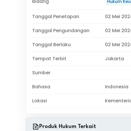
Bidang
Hukum Keu
Tanggal Penetapan
02 Mei 202
Tanggal Pengundangan
02 Mei 202
Tanggal Berlaku
02 Mei 2024
Tempat Terbit
Jakarta
Sumber
Bahasa
Indonesia
Lokasi
Kementeri
Produk Hukum Terkait