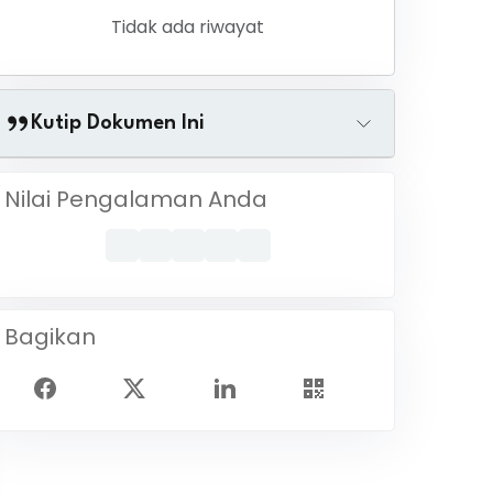
Tidak ada riwayat
Kutip Dokumen Ini
Nilai Pengalaman Anda
Bagikan